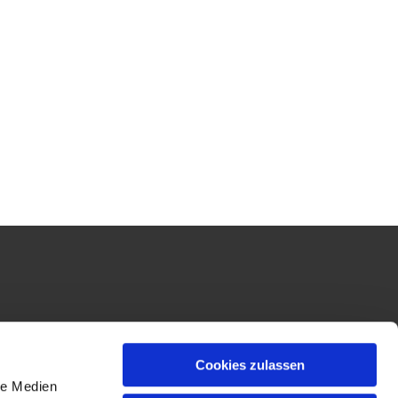
Cookies zulassen
le Medien