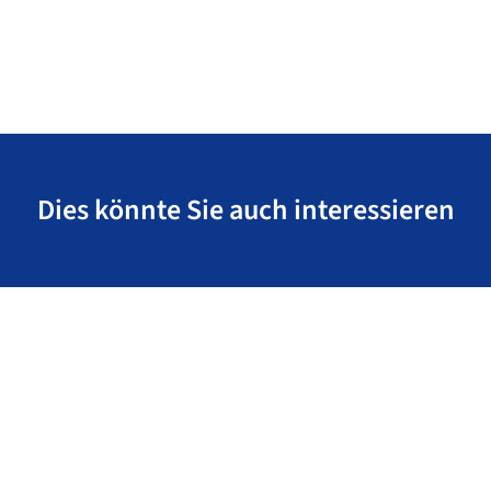
Dies könnte Sie auch interessieren