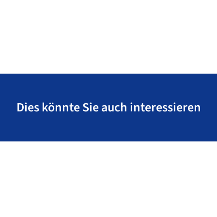
Dies könnte Sie auch interessieren