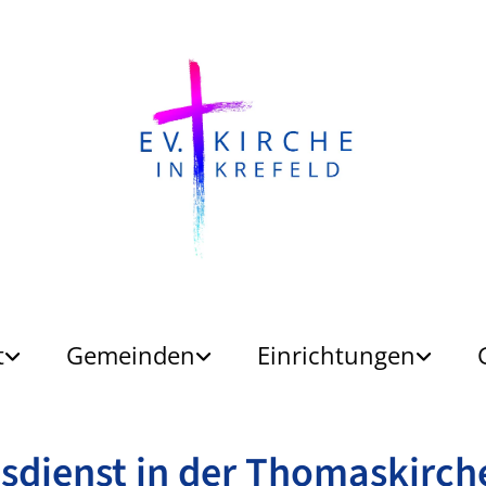
t
Gemeinden
Einrichtungen
sdienst in der Thomaskirch