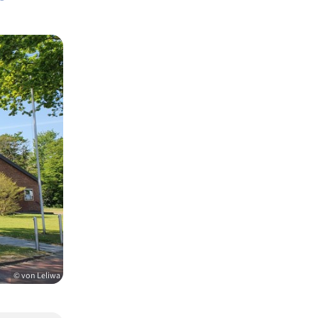
© von Leliwa