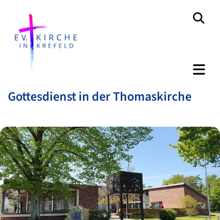
Gottesdienst in der Thomaskirche