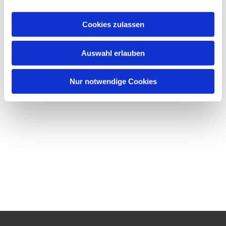
Cookies zulassen
Auswahl erlauben
Nur notwendige Cookies