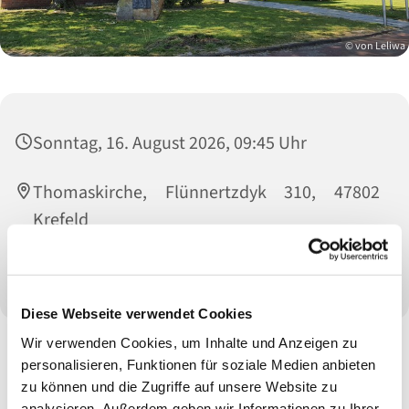
© von Leliwa
Sonntag, 16. August 2026, 09:45 Uhr
Thomaskirche, Flünnertzdyk 310, 47802
Krefeld
Pfarrer i. R. Ollesch
Diese Webseite verwendet Cookies
Wir verwenden Cookies, um Inhalte und Anzeigen zu
personalisieren, Funktionen für soziale Medien anbieten
zu können und die Zugriffe auf unsere Website zu
analysieren. Außerdem geben wir Informationen zu Ihrer