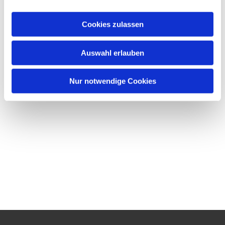
Cookies zulassen
Auswahl erlauben
Nur notwendige Cookies