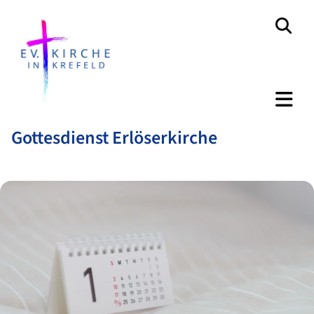
Gottesdienst Erlöserkirche