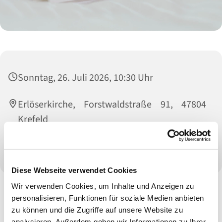
Sonntag, 26. Juli 2026, 10:30 Uhr
Erlöserkirche, Forstwaldstraße 91, 47804
Krefeld
Pfarrerin Bowinkelmann
Diese Webseite verwendet Cookies
Wir verwenden Cookies, um Inhalte und Anzeigen zu
personalisieren, Funktionen für soziale Medien anbieten
zu können und die Zugriffe auf unsere Website zu
analysieren. Außerdem geben wir Informationen zu Ihrer