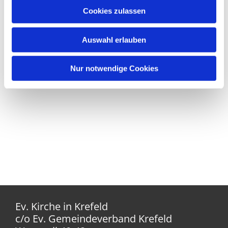
Cookies zulassen
Auswahl erlauben
Nur notwendige Cookies
Ev. Kirche in Krefeld
c/o Ev. Gemeindeverband Krefeld