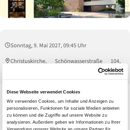
© canva.com
Sonntag, 9. Mai 2027, 09:45 Uhr
Christuskirche, Schönwasserstraße 104,
47800 Krefeld
Diese Webseite verwendet Cookies
Wir verwenden Cookies, um Inhalte und Anzeigen zu
personalisieren, Funktionen für soziale Medien anbieten
zu können und die Zugriffe auf unsere Website zu
analysieren. Außerdem geben wir Informationen zu Ihrer
Verwendung unserer Website an unsere Partner für