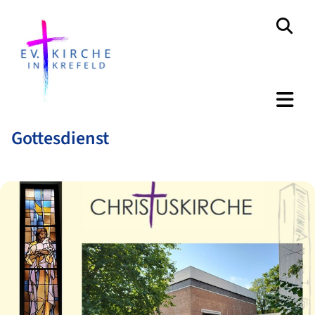
Gottesdienst