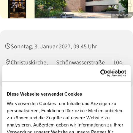
© canva.com
Sonntag, 3. Januar 2027, 09:45 Uhr
Christuskirche, Schönwasserstraße 104,
47800 Krefeld
Diese Webseite verwendet Cookies
Wir verwenden Cookies, um Inhalte und Anzeigen zu
personalisieren, Funktionen für soziale Medien anbieten
zu können und die Zugriffe auf unsere Website zu
analysieren. Außerdem geben wir Informationen zu Ihrer
Verwendung unserer Website an unsere Partner für