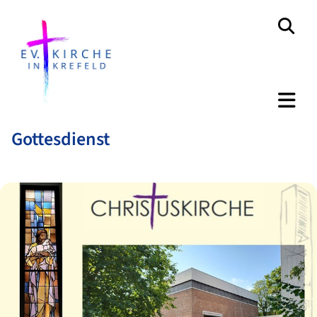
Gottesdienst