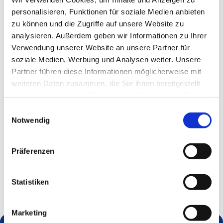
personalisieren, Funktionen für soziale Medien anbieten
zu können und die Zugriffe auf unsere Website zu
analysieren. Außerdem geben wir Informationen zu Ihrer
Verwendung unserer Website an unsere Partner für
soziale Medien, Werbung und Analysen weiter. Unsere
Partner führen diese Informationen möglicherweise mit
weiteren Daten zusammen, die Sie ihnen bereitgestellt
haben oder die sie im Rahmen Ihrer Nutzung der Dienste
gesammelt haben.
Einwilligungsauswahl
Notwendig
Präferenzen
Statistiken
Marketing