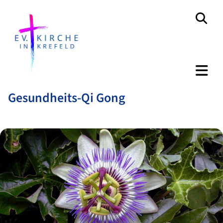
Gesundheits-Qi Gong