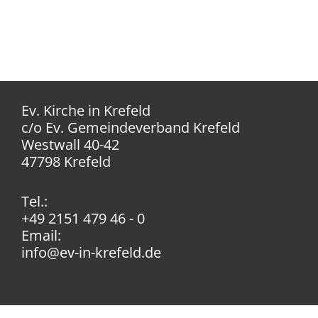
Ev. Kirche in Krefeld
c/o Ev. Gemeindeverband Krefeld
Westwall 40-42
47798 Krefeld
Tel.:
+49 2151 479 46 - 0
Email:
info@ev-in-krefeld.de