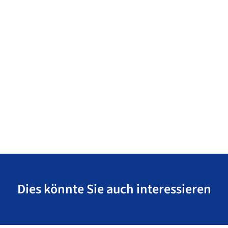
Dies könnte Sie auch interessieren