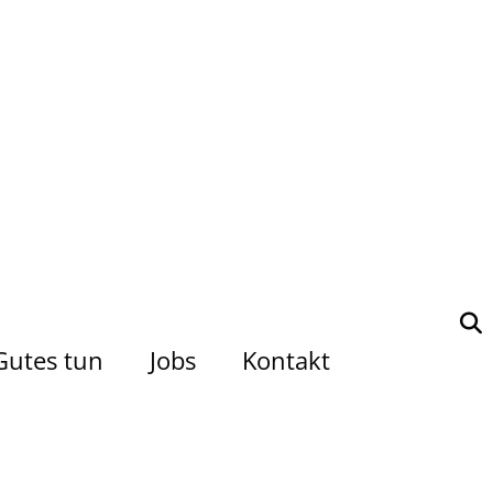
Gutes tun
Jobs
Kontakt