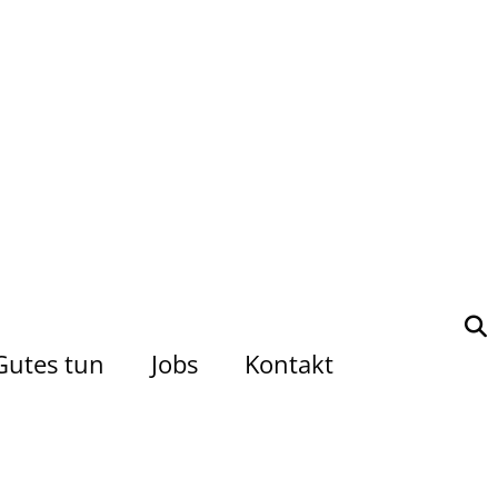
Gutes tun
Jobs
Kontakt