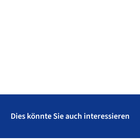
Dies könnte Sie auch interessieren