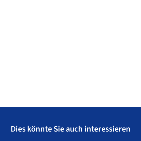
Dies könnte Sie auch interessieren