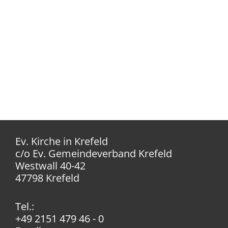
Ev. Kirche in Krefeld
c/o Ev. Gemeindeverband Krefeld
Westwall 40-42
47798 Krefeld
Tel.:
+49 2151 479 46 - 0