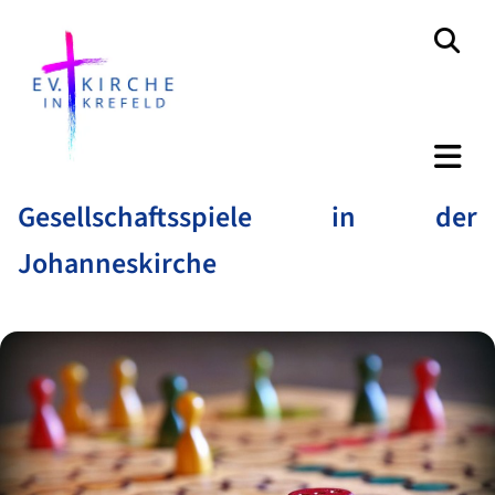
Gesellschaftsspiele in der
Johanneskirche