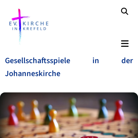
Gesellschaftsspiele in der
Johanneskirche