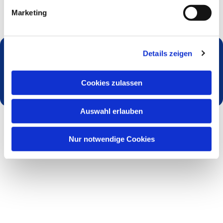
Marketing
Details zeigen
Dies könnte Sie auch interessieren
Cookies zulassen
Auswahl erlauben
Nur notwendige Cookies