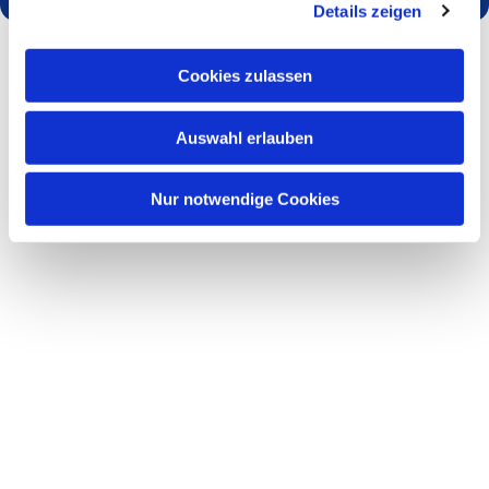
Details zeigen
Cookies zulassen
Auswahl erlauben
Nur notwendige Cookies