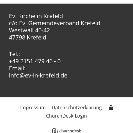
Ev. Kirche in Krefeld
c/o Ev. Gemeindeverband Krefeld
Westwall 40-42
47798 Krefeld
Tel.:
+49 2151 479 46 - 0
Email:
info@ev-in-krefeld.de
Impressum
Datenschutzerklärung
ChurchDesk-Login