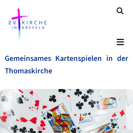
Gemeinsames Kartenspielen in der
Thomaskirche