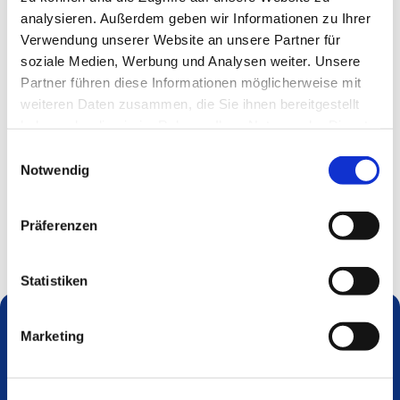
analysieren. Außerdem geben wir Informationen zu Ihrer
Verwendung unserer Website an unsere Partner für
soziale Medien, Werbung und Analysen weiter. Unsere
Partner führen diese Informationen möglicherweise mit
weiteren Daten zusammen, die Sie ihnen bereitgestellt
haben oder die sie im Rahmen Ihrer Nutzung der Dienste
gesammelt haben.
Einwilligungsauswahl
Notwendig
Präferenzen
Statistiken
Marketing
Dies könnte Sie auch interessieren