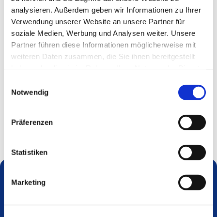
analysieren. Außerdem geben wir Informationen zu Ihrer
Verwendung unserer Website an unsere Partner für
soziale Medien, Werbung und Analysen weiter. Unsere
Partner führen diese Informationen möglicherweise mit
weiteren Daten zusammen, die Sie ihnen bereitgestellt
haben oder die sie im Rahmen Ihrer Nutzung der Dienste
gesammelt haben.
Einwilligungsauswahl
Notwendig
Präferenzen
Statistiken
Marketing
Dies könnte Sie auch interessieren