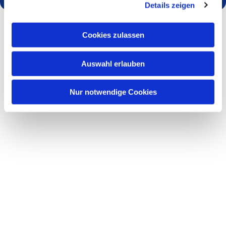
Details zeigen
Cookies zulassen
Auswahl erlauben
Nur notwendige Cookies