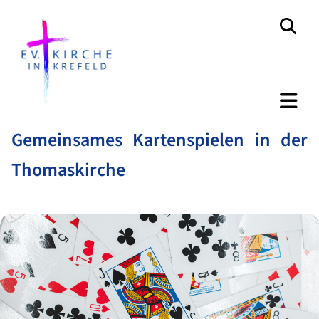
Gemeinsames Kartenspielen in der
Thomaskirche