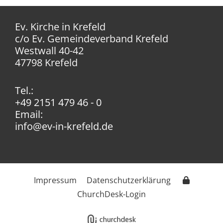
Ev. Kirche in Krefeld
c/o Ev. Gemeindeverband Krefeld
Westwall 40-42
47798 Krefeld
Tel.:
+49 2151 479 46 - 0
Email:
info@ev-in-krefeld.de
Impressum
Datenschutzerklärung
ChurchDesk-Login