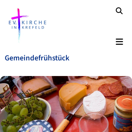
Gemeindefrühstück