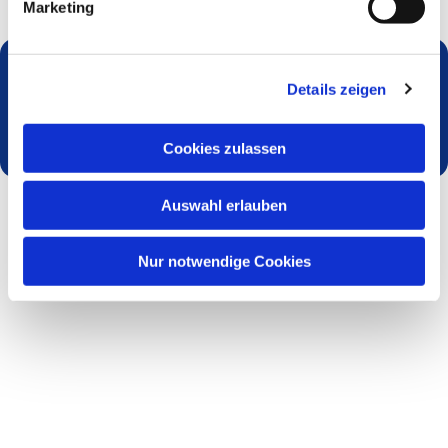
Marketing
Details zeigen
Dies könnte Sie auch interessieren
Cookies zulassen
Auswahl erlauben
Nur notwendige Cookies