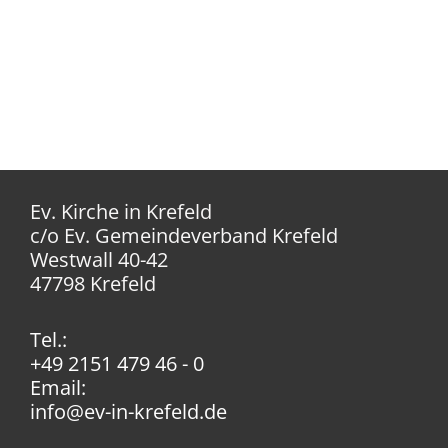
Ev. Kirche in Krefeld
c/o Ev. Gemeindeverband Krefeld
Westwall 40-42
47798 Krefeld
Tel.:
+49 2151 479 46 - 0
Email:
info@ev-in-krefeld.de