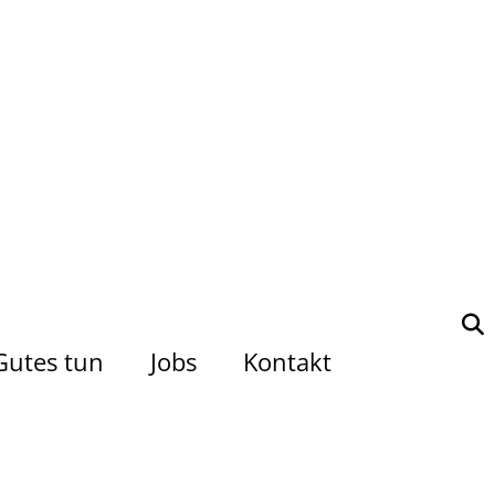
Gutes tun
Jobs
Kontakt