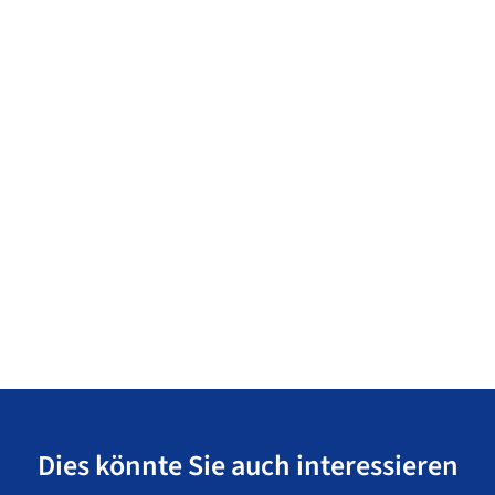
Dies könnte Sie auch interessieren