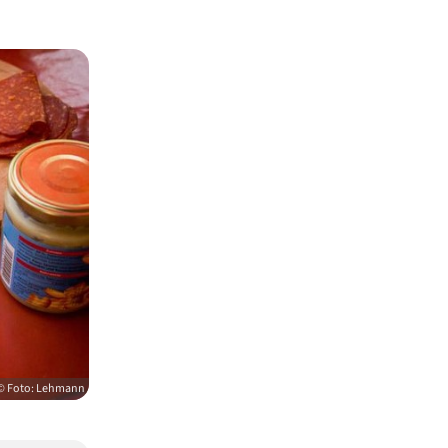
© Foto: Lehmann