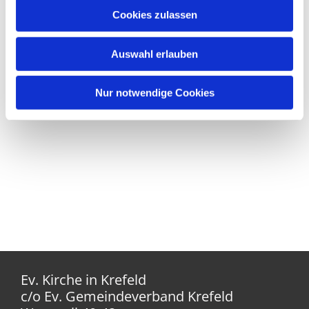
Cookies zulassen
Auswahl erlauben
Nur notwendige Cookies
Ev. Kirche in Krefeld
c/o Ev. Gemeindeverband Krefeld