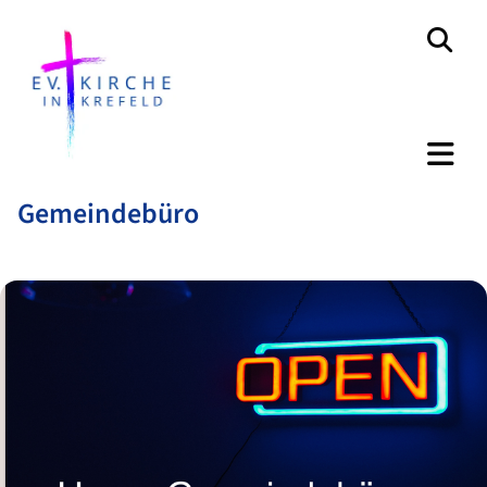
Gemeindebüro