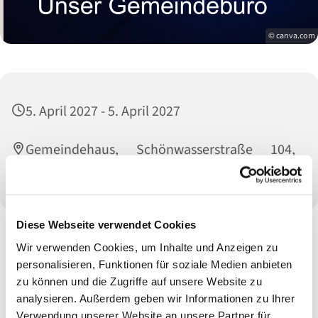
© canva.com
5. April 2027 - 5. April 2027
Gemeindehaus, Schönwasserstraße 104,
47800 Krefeld
Diese Webseite verwendet Cookies
Wir verwenden Cookies, um Inhalte und Anzeigen zu
personalisieren, Funktionen für soziale Medien anbieten
zu können und die Zugriffe auf unsere Website zu
analysieren. Außerdem geben wir Informationen zu Ihrer
Verwendung unserer Website an unsere Partner für