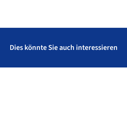
Dies könnte Sie auch interessieren