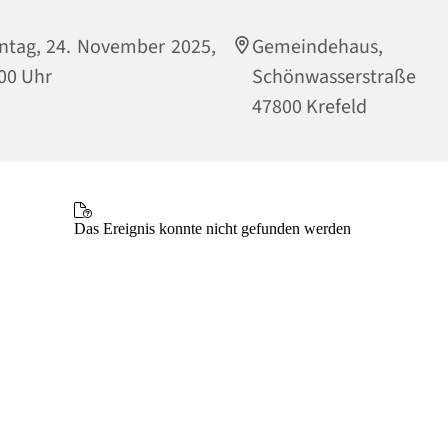
tag, 24. November 2025,
Gemeindehaus,
00 Uhr
Schönwasserstraße
47800 Krefeld