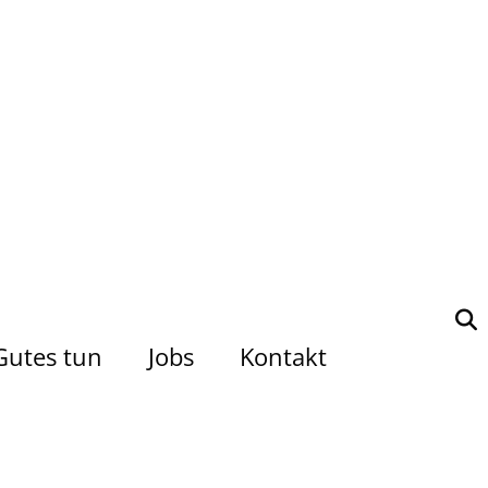
Gutes tun
Jobs
Kontakt