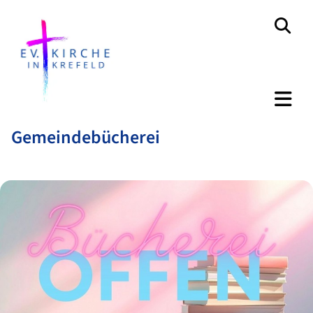
Gemeindebücherei