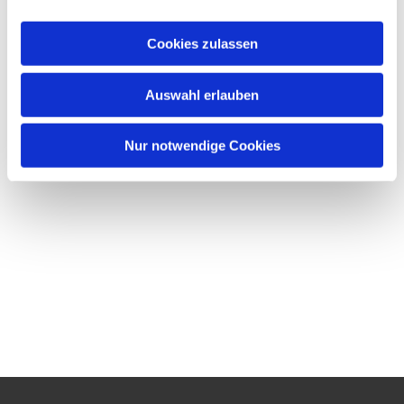
Cookies zulassen
Auswahl erlauben
Nur notwendige Cookies