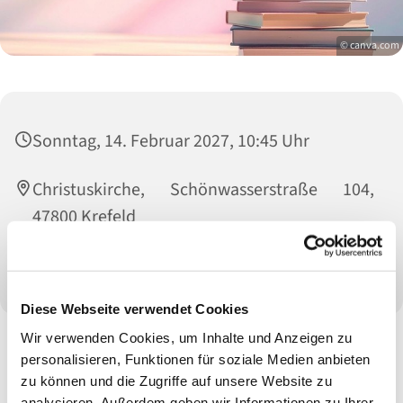
© canva.com
Sonntag, 14. Februar 2027, 10:45 Uhr
Christuskirche, Schönwasserstraße 104,
47800 Krefeld
Büchereiteam
Diese Webseite verwendet Cookies
Wir verwenden Cookies, um Inhalte und Anzeigen zu
personalisieren, Funktionen für soziale Medien anbieten
zu können und die Zugriffe auf unsere Website zu
analysieren. Außerdem geben wir Informationen zu Ihrer