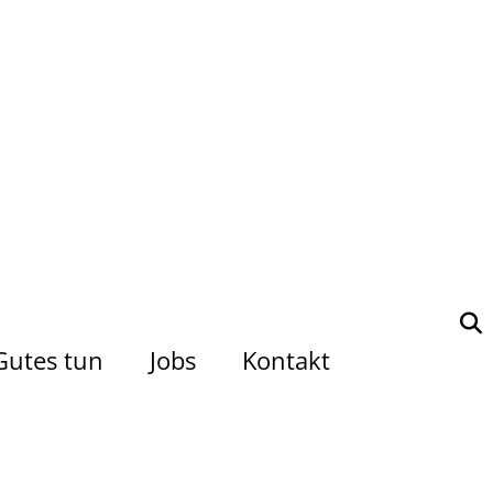
Gutes tun
Jobs
Kontakt