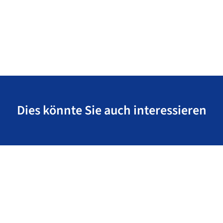
Dies könnte Sie auch interessieren