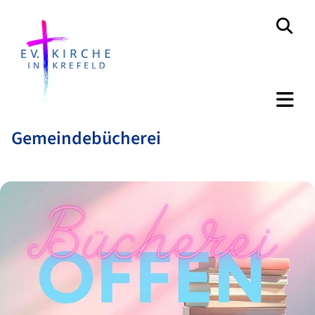
Gemeindebücherei