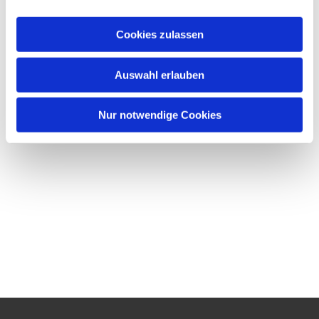
Cookies zulassen
Auswahl erlauben
Nur notwendige Cookies