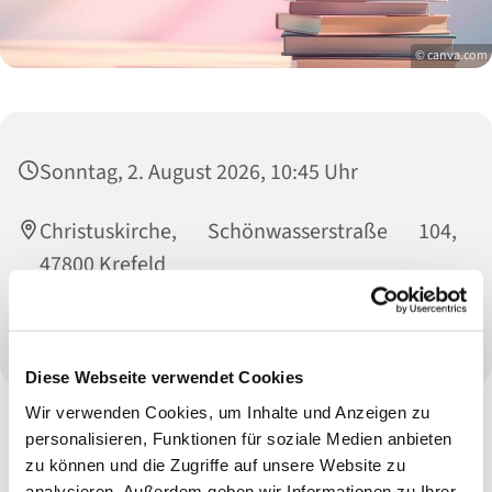
© canva.com
Sonntag, 2. August 2026, 10:45 Uhr
Christuskirche, Schönwasserstraße 104,
47800 Krefeld
Büchereiteam
Diese Webseite verwendet Cookies
Wir verwenden Cookies, um Inhalte und Anzeigen zu
personalisieren, Funktionen für soziale Medien anbieten
zu können und die Zugriffe auf unsere Website zu
analysieren. Außerdem geben wir Informationen zu Ihrer