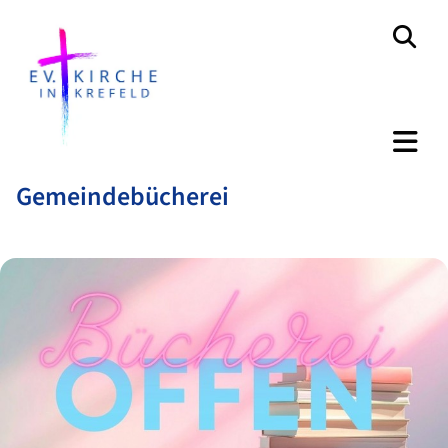
Gemeindebücherei