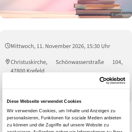
© canva.com
Mittwoch, 11. November 2026, 15:30 Uhr
Christuskirche, Schönwasserstraße 104,
47800 Krefeld
Büchereiteam
Diese Webseite verwendet Cookies
Wir verwenden Cookies, um Inhalte und Anzeigen zu
personalisieren, Funktionen für soziale Medien anbieten
zu können und die Zugriffe auf unsere Website zu
analysieren. Außerdem geben wir Informationen zu Ihrer