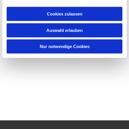
Cookies zulassen
Auswahl erlauben
Nur notwendige Cookies