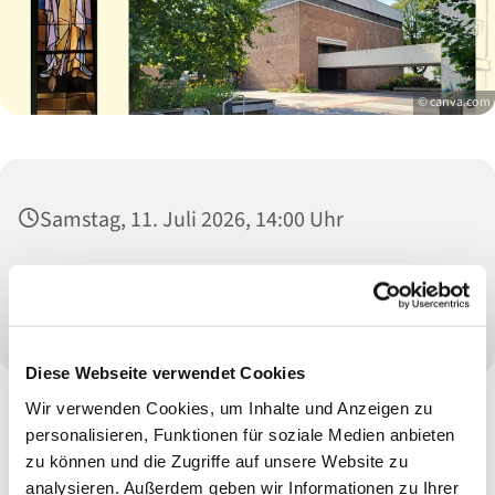
© canva.com
Samstag, 11. Juli 2026, 14:00 Uhr
Christuskirche, Schönwasserstraße 104,
47800 Krefeld
Diese Webseite verwendet Cookies
Wir verwenden Cookies, um Inhalte und Anzeigen zu
personalisieren, Funktionen für soziale Medien anbieten
zu können und die Zugriffe auf unsere Website zu
analysieren. Außerdem geben wir Informationen zu Ihrer