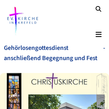
Gehörlosengottesdienst -
anschließend Begegnung und Fest