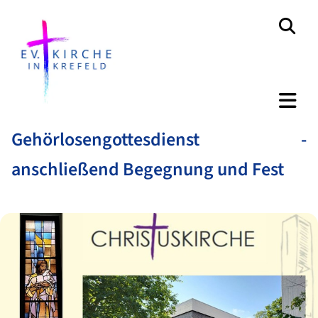
Gehörlosengottesdienst -
anschließend Begegnung und Fest