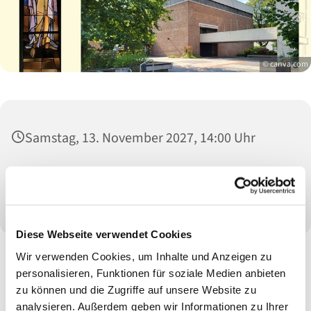
© canva.com
Samstag, 13. November 2027, 14:00 Uhr
Christuskirche, Schönwasserstraße 104,
47800 Krefeld
Diese Webseite verwendet Cookies
Wir verwenden Cookies, um Inhalte und Anzeigen zu
personalisieren, Funktionen für soziale Medien anbieten
zu können und die Zugriffe auf unsere Website zu
analysieren. Außerdem geben wir Informationen zu Ihrer