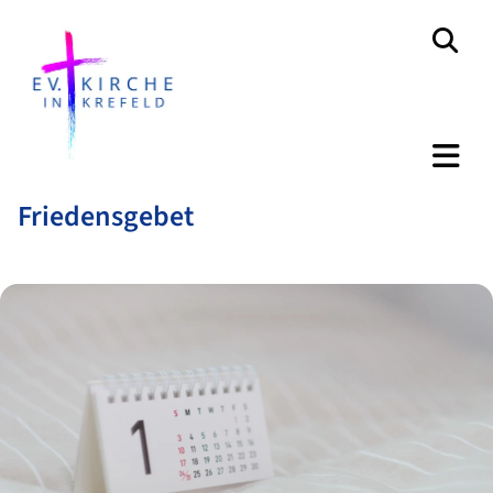
Friedensgebet