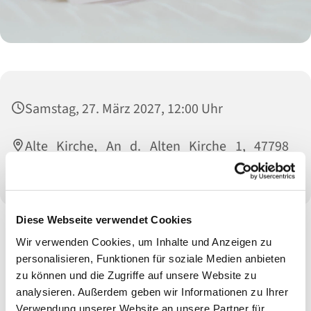
Samstag, 27. März 2027, 12:00 Uhr
Alte Kirche, An d. Alten Kirche 1, 47798
Krefeld
Diese Webseite verwendet Cookies
Wir verwenden Cookies, um Inhalte und Anzeigen zu
personalisieren, Funktionen für soziale Medien anbieten
zu können und die Zugriffe auf unsere Website zu
analysieren. Außerdem geben wir Informationen zu Ihrer
Verwendung unserer Website an unsere Partner für