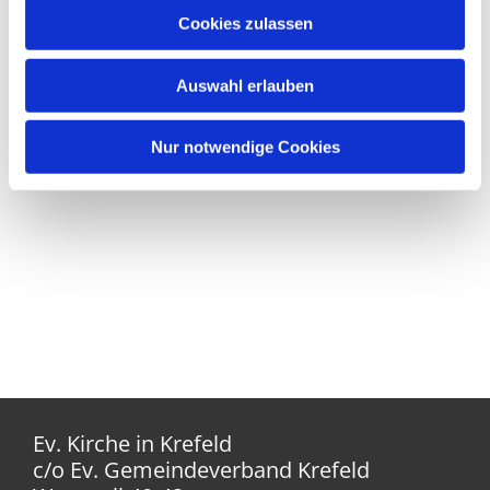
Cookies zulassen
Auswahl erlauben
Nur notwendige Cookies
Ev. Kirche in Krefeld
c/o Ev. Gemeindeverband Krefeld