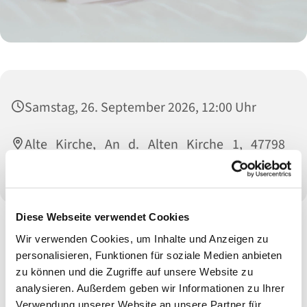
Samstag, 26. September 2026, 12:00 Uhr
Alte Kirche, An d. Alten Kirche 1, 47798
Krefeld
Diese Webseite verwendet Cookies
Wir verwenden Cookies, um Inhalte und Anzeigen zu
personalisieren, Funktionen für soziale Medien anbieten
zu können und die Zugriffe auf unsere Website zu
analysieren. Außerdem geben wir Informationen zu Ihrer
Verwendung unserer Website an unsere Partner für