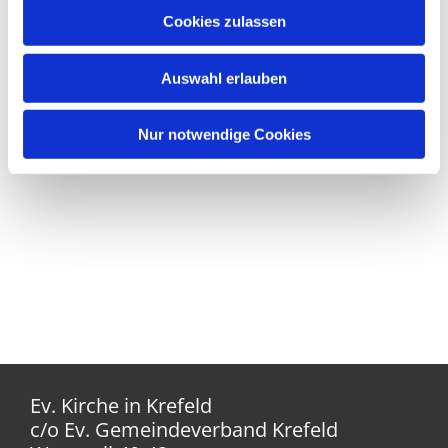
Cookies zulassen
Auswahl erlauben
Nur notwendige Cookies
Ev. Kirche in Krefeld
c/o Ev. Gemeindeverband Krefeld