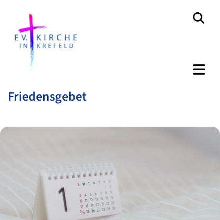
Friedensgebet