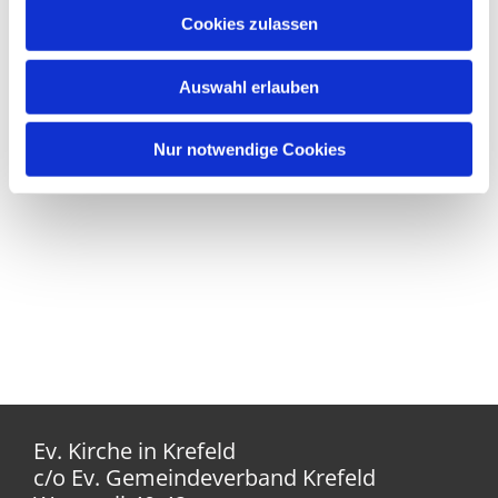
Cookies zulassen
Auswahl erlauben
Nur notwendige Cookies
Ev. Kirche in Krefeld
c/o Ev. Gemeindeverband Krefeld