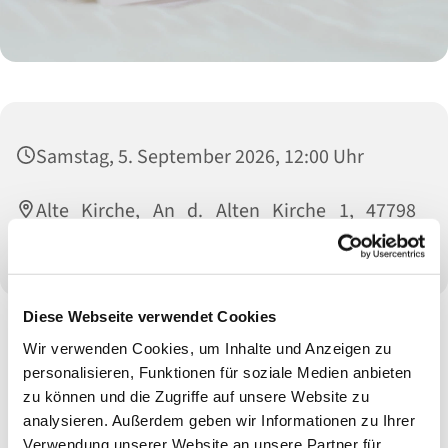
Samstag, 5. September 2026, 12:00 Uhr
Alte Kirche, An d. Alten Kirche 1, 47798
Krefeld
Diese Webseite verwendet Cookies
Wir verwenden Cookies, um Inhalte und Anzeigen zu
personalisieren, Funktionen für soziale Medien anbieten
zu können und die Zugriffe auf unsere Website zu
analysieren. Außerdem geben wir Informationen zu Ihrer
Verwendung unserer Website an unsere Partner für