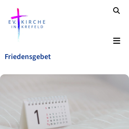
Friedensgebet