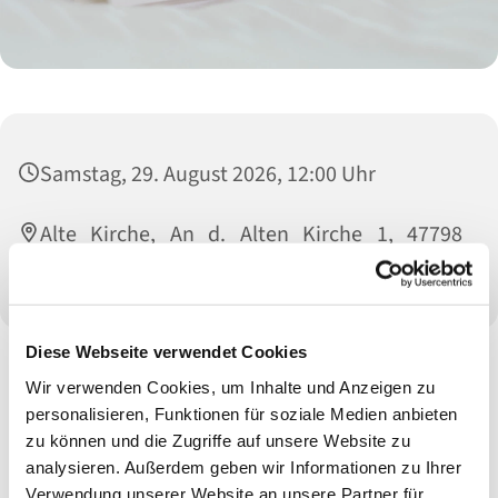
Samstag, 29. August 2026, 12:00 Uhr
Alte Kirche, An d. Alten Kirche 1, 47798
Krefeld
Diese Webseite verwendet Cookies
Wir verwenden Cookies, um Inhalte und Anzeigen zu
personalisieren, Funktionen für soziale Medien anbieten
zu können und die Zugriffe auf unsere Website zu
analysieren. Außerdem geben wir Informationen zu Ihrer
Verwendung unserer Website an unsere Partner für