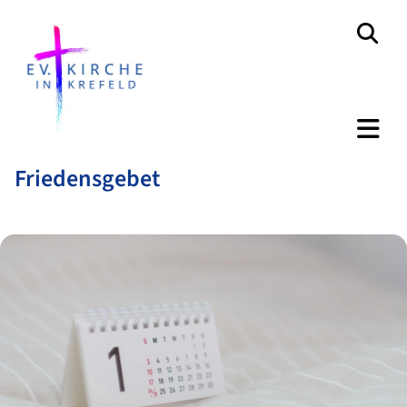
Friedensgebet