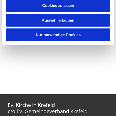
Cookies zulassen
Auswahl erlauben
Nur notwendige Cookies
Ev. Kirche in Krefeld
c/o Ev. Gemeindeverband Krefeld