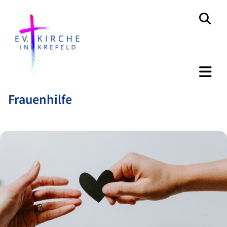
Frauenhilfe