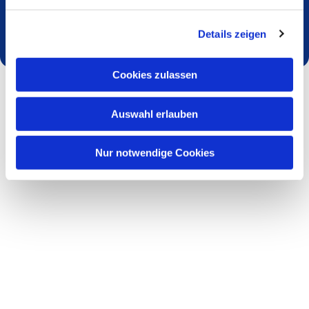
Dies könnte Sie auch interessieren
Details zeigen
Cookies zulassen
Auswahl erlauben
Nur notwendige Cookies