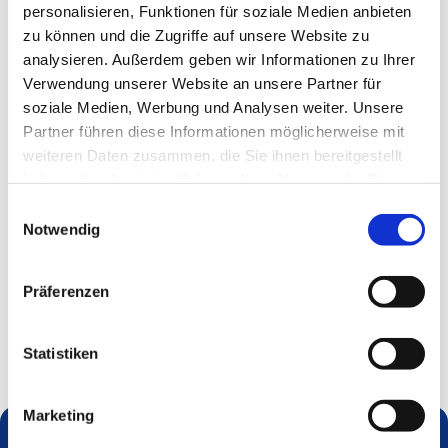
personalisieren, Funktionen für soziale Medien anbieten
zu können und die Zugriffe auf unsere Website zu
analysieren. Außerdem geben wir Informationen zu Ihrer
Verwendung unserer Website an unsere Partner für
soziale Medien, Werbung und Analysen weiter. Unsere
Partner führen diese Informationen möglicherweise mit
weiteren Daten zusammen, die Sie ihnen bereitgestellt
haben oder die sie im Rahmen Ihrer Nutzung der Dienste
gesammelt haben.
Einwilligungsauswahl
Notwendig
Präferenzen
Statistiken
Marketing