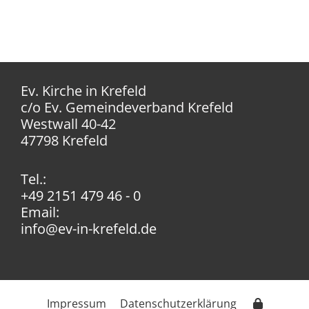
Ev. Kirche in Krefeld
c/o Ev. Gemeindeverband Krefeld
Westwall 40-42
47798 Krefeld
Tel.:
+49 2151 479 46 - 0
Email:
info@ev-in-krefeld.de
Impressum
Datenschutzerklärung