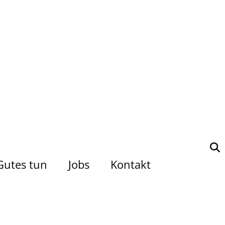
Gutes tun
Jobs
Kontakt