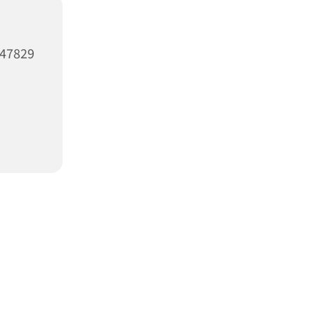
47829