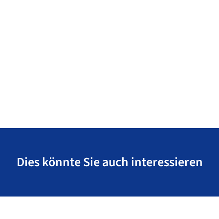
Dies könnte Sie auch interessieren