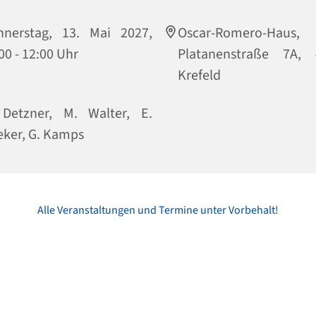
nnerstag, 13. Mai 2027,
Oscar-Romero-Haus,
00 - 12:00 Uhr
Platanenstraße 7A, 
Krefeld
 Detzner, M. Walter, E.
ker, G. Kamps
Alle Veranstaltungen und Termine unter Vorbehalt!