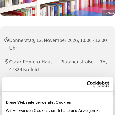
© Canva
Donnerstag, 12. November 2026, 10:00 - 12:00
Uhr
Oscar-Romero-Haus, Platanenstraße 7A,
47829 Krefeld
G. Detzner, M. Walter, E. Koeker, G. Kamps
Diese Webseite verwendet Cookies
Wir verwenden Cookies, um Inhalte und Anzeigen zu
Alle Veranstaltungen und Termine unter Vorbehalt!