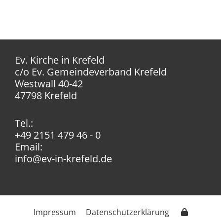
Ev. Kirche in Krefeld
c/o Ev. Gemeindeverband Krefeld
Westwall 40-42
47798 Krefeld
Tel.:
+49 2151 479 46 - 0
Email:
info@ev-in-krefeld.de
Impressum
Datenschutzerklärung