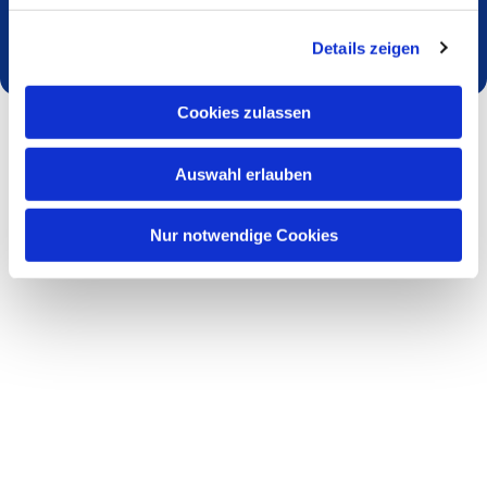
Dies könnte Sie auch interessieren
Details zeigen
Cookies zulassen
Auswahl erlauben
Nur notwendige Cookies