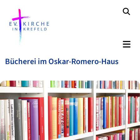
Bücherei im Oskar-Romero-Haus