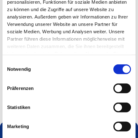
personalisieren, Funktionen für soziale Medien anbieten
zu können und die Zugriffe auf unsere Website zu
analysieren. Außerdem geben wir Informationen zu Ihrer
Verwendung unserer Website an unsere Partner für
soziale Medien, Werbung und Analysen weiter. Unsere
Partner führen diese Informationen möglicherweise mit
weiteren Daten zusammen, die Sie ihnen bereitgestellt
haben oder die sie im Rahmen Ihrer Nutzung der Dienste
gesammelt haben.
Einwilligungsauswahl
Notwendig
Präferenzen
Statistiken
Marketing