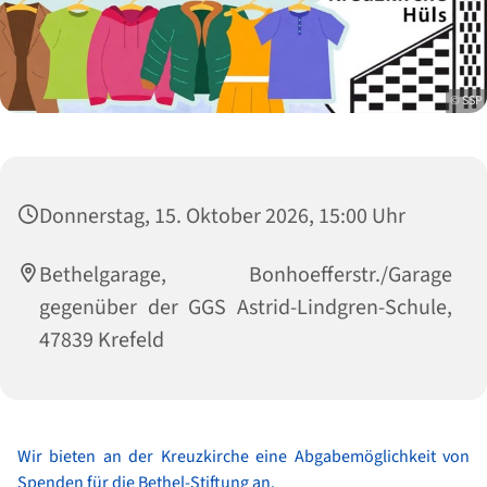
© SSP
Donnerstag, 15. Oktober 2026, 15:00 Uhr
Bethelgarage, Bonhoefferstr./Garage
gegenüber der GGS Astrid-Lindgren-Schule,
47839 Krefeld
Wir bieten an der Kreuzkirche eine Abgabemöglichkeit von
Spenden für die Bethel-Stiftung an.