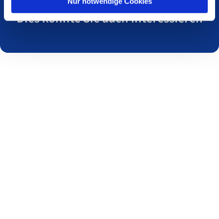
Nur notwendige Cookies
Dies könnte Sie auch interessieren