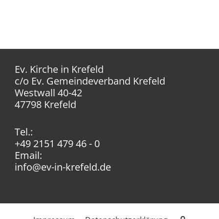
Ev. Kirche in Krefeld
c/o Ev. Gemeindeverband Krefeld
Westwall 40-42
47798 Krefeld
Tel.:
+49 2151 479 46 - 0
Email:
info@ev-in-krefeld.de