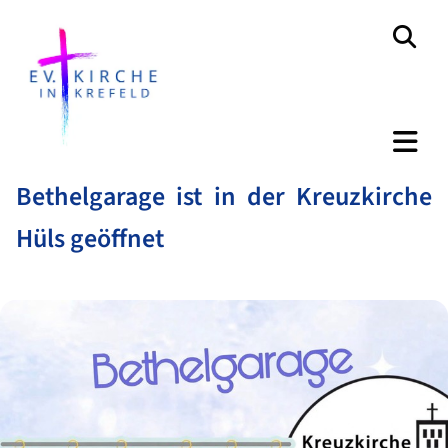
Bethelgarage ist in der Kreuzkirche
Hüls geöffnet