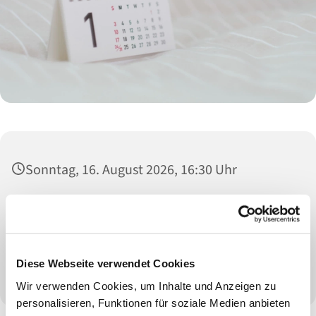
Sonntag, 16. August 2026, 16:30 Uhr
Treffpunkt: 16.30 h am Eingang Schloss
Neersen „Kassenhäuschen“
Diese Webseite verwendet Cookies
Marika Löchte
Wir verwenden Cookies, um Inhalte und Anzeigen zu
personalisieren, Funktionen für soziale Medien anbieten