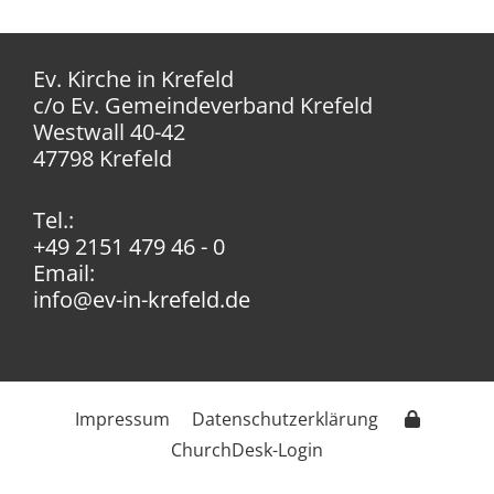
Ev. Kirche in Krefeld
c/o Ev. Gemeindeverband Krefeld
Westwall 40-42
47798 Krefeld
Tel.:
+49 2151 479 46 - 0
Email:
info@ev-in-krefeld.de
Impressum
Datenschutzerklärung
ChurchDesk-Login