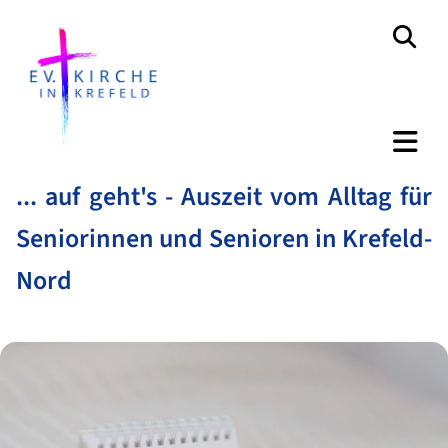
... auf geht's - Auszeit vom Alltag für
Seniorinnen und Senioren in Krefeld-
Nord