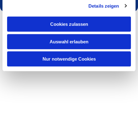
Details zeigen
Cookies zulassen
Auswahl erlauben
Nur notwendige Cookies