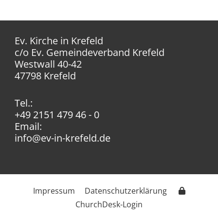
Ev. Kirche in Krefeld
c/o Ev. Gemeindeverband Krefeld
Westwall 40-42
47798 Krefeld
Tel.:
+49 2151 479 46 - 0
Email:
info@ev-in-krefeld.de
Impressum
Datenschutzerklärung
ChurchDesk-Login