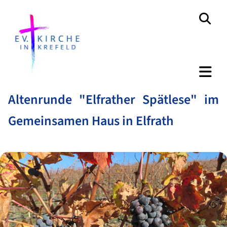
Altenrunde "Elfrather Spätlese" im
Gemeinsamen Haus in Elfrath