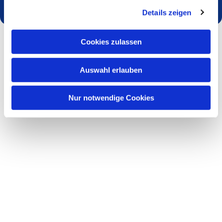
Details zeigen
Cookies zulassen
Auswahl erlauben
Nur notwendige Cookies