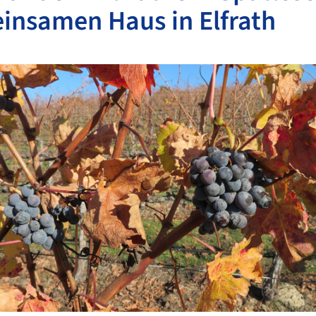
insamen Haus in Elfrath