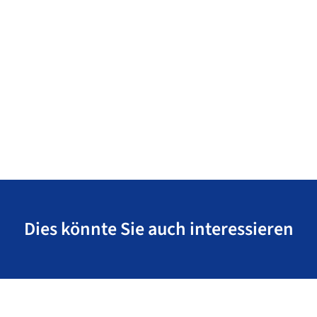
Dies könnte Sie auch interessieren